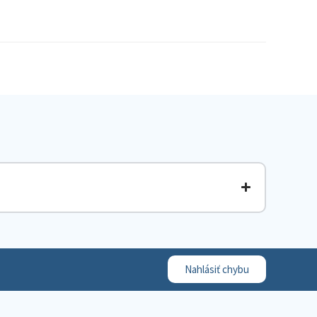
Nahlásiť chybu