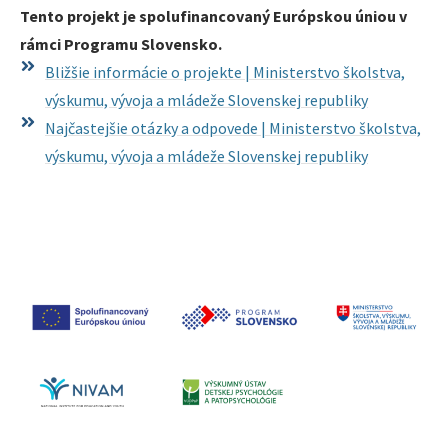
Tento projekt je spolufinancovaný Európskou úniou v
rámci Programu Slovensko.
Bližšie informácie o projekte | Ministerstvo školstva,
výskumu, vývoja a mládeže Slovenskej republiky
Najčastejšie otázky a odpovede | Ministerstvo školstva,
výskumu, vývoja a mládeže Slovenskej republiky