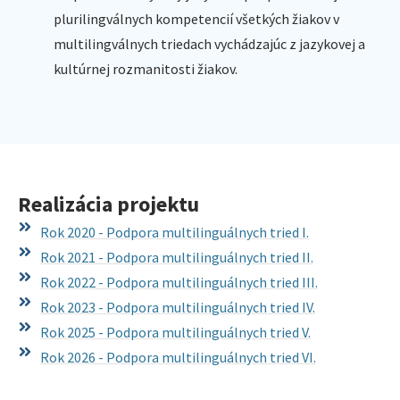
plurilingválnych kompetencií všetkých žiakov v
multilingválnych triedach vychádzajúc z jazykovej a
kultúrnej rozmanitosti žiakov.
Realizácia projektu
Rok 2020 - Podpora multilinguálnych tried I.
Rok 2021 - Podpora multilinguálnych tried II.
Rok 2022 - Podpora multilinguálnych tried III.
Rok 2023 - Podpora multilinguálnych tried IV.
Rok 2025 - Podpora multilinguálnych tried V.
Rok 2026 - Podpora multilinguálnych tried VI.