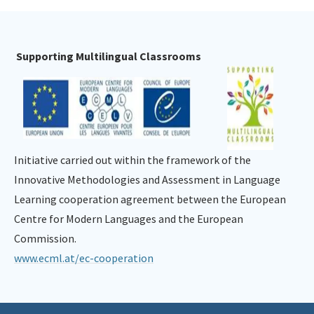
Supporting Multilingual Classrooms
Initiative carried out within the framework of the
Innovative Methodologies and Assessment in Language
Learning cooperation agreement between the European
Centre for Modern Languages and the European
Commission.
www.ecml.at/ec-cooperation