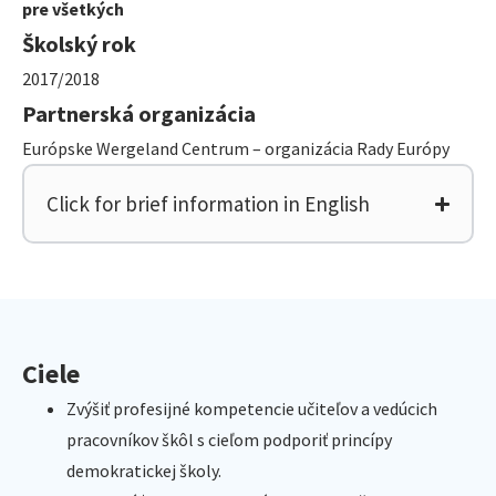
pre všetkých
Školský rok
2017/2018
Partnerská organizácia
Európske Wergeland Centrum – organizácia Rady Európy
Click for brief information in English
Ciele
Zvýšiť profesijné kompetencie učiteľov a vedúcich
pracovníkov škôl s cieľom podporiť princípy
demokratickej školy.