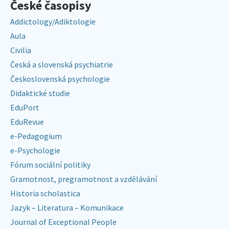
České časopisy
Addictology/Adiktologie
Aula
Civilia
Česká a slovenská psychiatrie
Československá psychologie
Didaktické studie
EduPort
EduRevue
e-Pedagogium
e-Psychologie
Fórum sociální politiky
Gramotnost, pregramotnost a vzdělávání
Historia scholastica
Jazyk – Literatura – Komunikace
Journal of Exceptional People