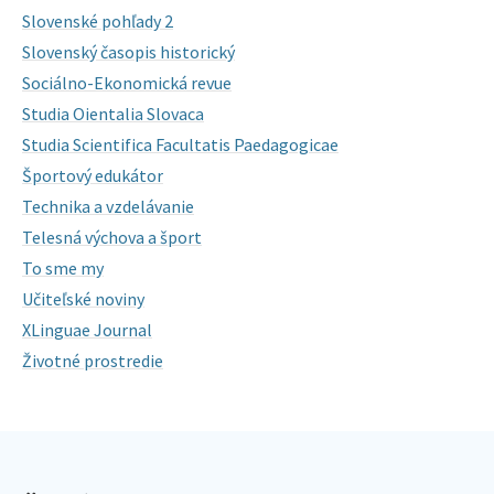
Slovenské pohľady 2
Slovenský časopis historický
Sociálno-Ekonomická revue
Studia Oientalia Slovaca
Studia Scientifica Facultatis Paedagogicae
Športový edukátor
Technika a vzdelávanie
Telesná výchova a šport
To sme my
Učiteľské noviny
XLinguae Journal
Životné prostredie