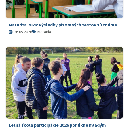
Maturita 2026: Výsledky písomných testov sú známe
26.05.2026
Merania
Letná škola participácie 2026 ponúkne mladým