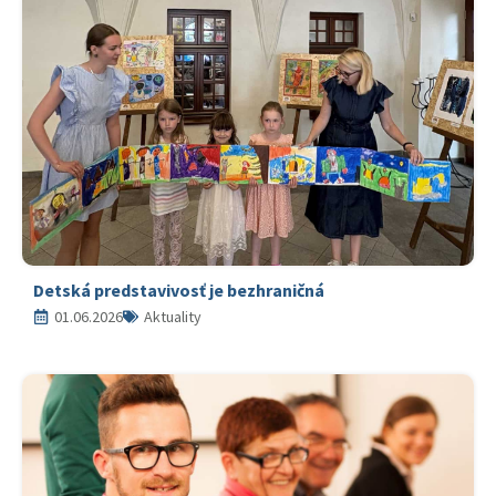
Detská predstavivosť je bezhraničná
01.06.2026
Aktuality