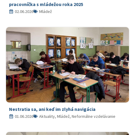
pracovníčka s mládežou roka 2025
02.06.2026
Mládež
Nestratia sa, ani keď im zlyhá navigácia
01.06.2026
Aktuality, Mládež, Neformálne vzdelávanie