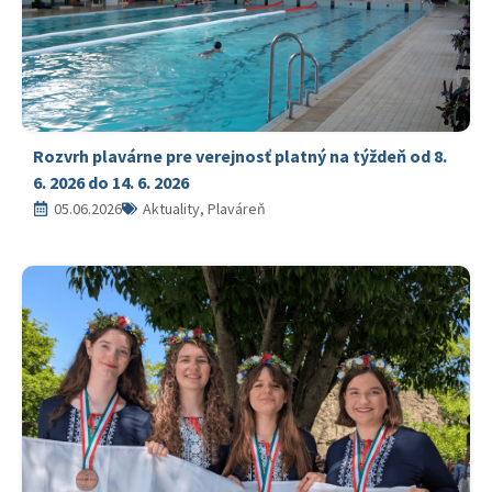
Rozvrh plavárne pre verejnosť platný na týždeň od 8.
6. 2026 do 14. 6. 2026
05.06.2026
Aktuality, Plaváreň