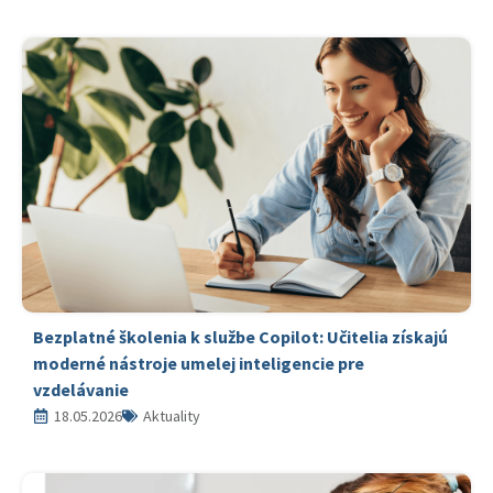
Bezplatné školenia k službe Copilot: Učitelia získajú
moderné nástroje umelej inteligencie pre
vzdelávanie
18.05.2026
Aktuality