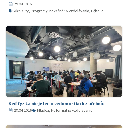
29.04.2026
Aktuality, Programy inovačného vzdelávania, Učitelia
Keď fyzika nie je len o vedomostiach z učebníc
28.04.2026
Mládež, Neformálne vzdelávanie