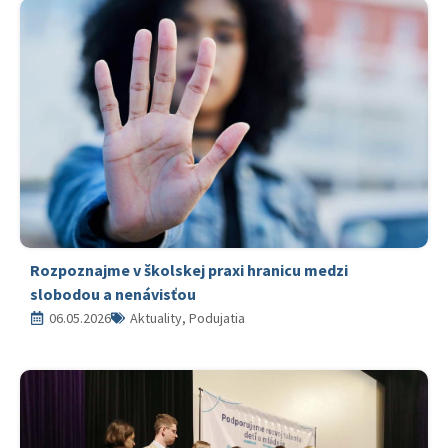
Rozpoznajme v školskej praxi hranicu medzi
slobodou a nenávisťou
06.05.2026
Aktuality, Podujatia