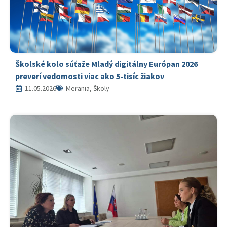
Školské kolo súťaže Mladý digitálny Európan 2026
preverí vedomosti viac ako 5-tisíc žiakov
11.05.2026
Merania, Školy