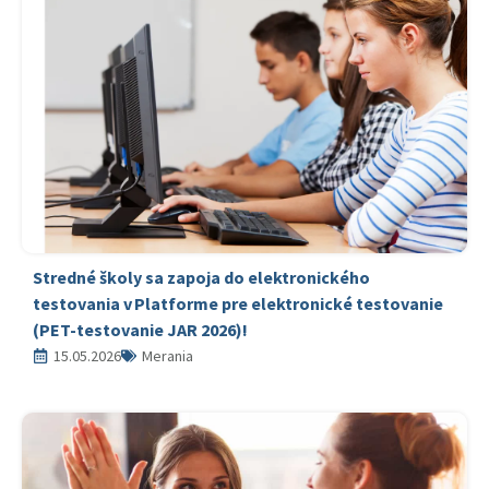
Stredné školy sa zapoja do elektronického
testovania v Platforme pre elektronické testovanie
(PET-testovanie JAR 2026)!
15.05.2026
Merania