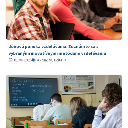
Júnová ponuka vzdelávania: Zoznámte sa s
vybranými inovatívnymi metódami vzdelávania
01.06.2026
Aktuality, Učitelia