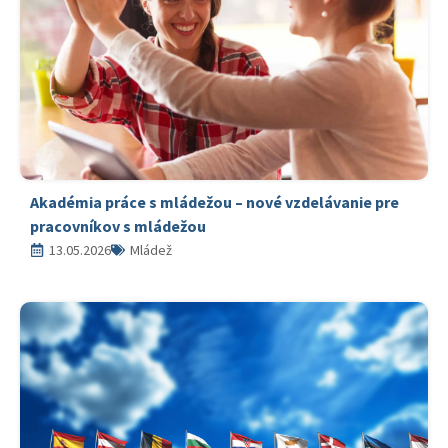
Akadémia práce s mládežou – nové vzdelávanie pre
pracovníkov s mládežou
13.05.2026
Mládež