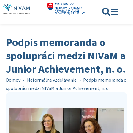
Podpis memoranda o
spolupráci medzi NIVaM a
Junior Achievement, n. o.
Domov
›
Neformálne vzdelávanie
›
Podpis memoranda o
spolupráci medzi NIVaM a Junior Achievement, n. o.