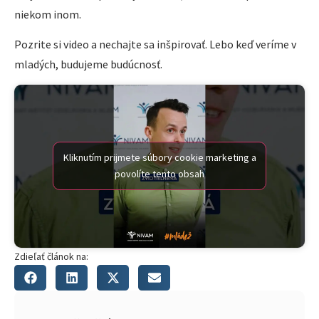
niekom inom.
Pozrite si video a nechajte sa inšpirovať. Lebo keď veríme v
mladých, budujeme budúcnosť.
Kliknutím prijmete súbory cookie marketing a
povolíte tento obsah
Zdieľať článok na: