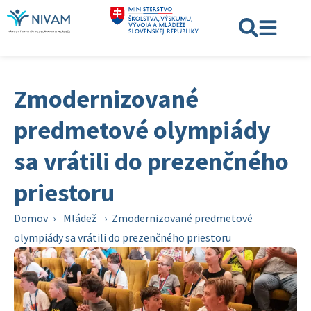
Zmodernizované
predmetové olympiády
sa vrátili do prezenčného
priestoru
Domov
›
Mládež
›
Zmodernizované predmetové
olympiády sa vrátili do prezenčného priestoru