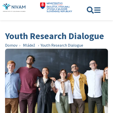
Youth Research Dialogue
Domov
›
Mládež
›
Youth Research Dialogue