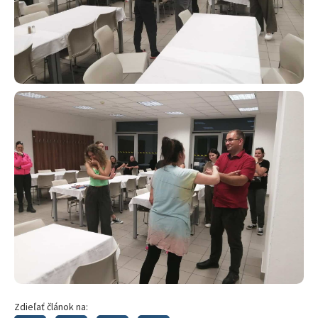
Zdieľať článok na: