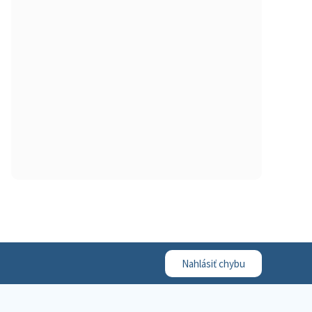
Nahlásiť chybu