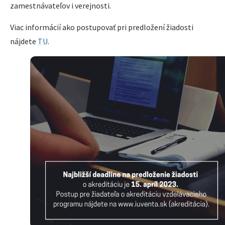
zamestnávateľov i verejnosti.
Viac informácií ako postupovať pri predložení žiadosti
nájdete
TU
.