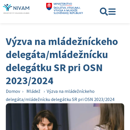
Výzva na mládežníckeho
delegáta/mládežnícku
delegátku SR pri OSN
2023/2024
Domov
›
Mládež
›
Výzva na mládežníckeho
delegáta/mládežnícku delegátku SR pri OSN 2023/2024