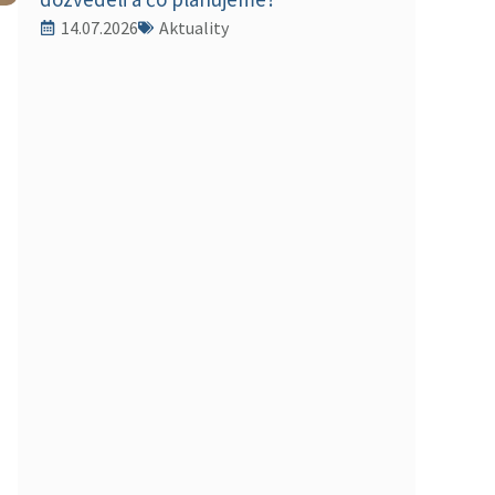
14.07.2026
Aktuality