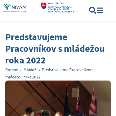
Predstavujeme
Pracovníkov s mládežou
roka 2022
Domov
›
Mládež
›
Predstavujeme Pracovníkov s
mládežou roka 2022