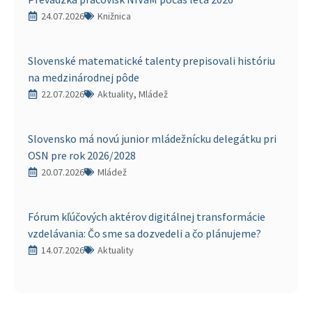
24.07.2026
Knižnica
Slovenské matematické talenty prepisovali históriu
na medzinárodnej pôde
22.07.2026
Aktuality, Mládež
Slovensko má novú junior mládežnícku delegátku pri
OSN pre rok 2026/2028
20.07.2026
Mládež
Fórum kľúčových aktérov digitálnej transformácie
vzdelávania: Čo sme sa dozvedeli a čo plánujeme?
14.07.2026
Aktuality