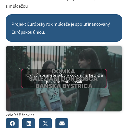
s mládežou.
Projekt Európsky rok mládeže je spolufinancovaný
Európskou úniou.
Kliknutím prijmete súbory cookie marketing a
povolíte tento obsah
Zdieľať článok na: