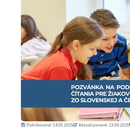
Publikované:
14.05.2025
Aktualizované: 23.09.2025