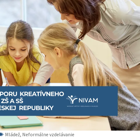
Mládež, Neformálne vzdelávanie