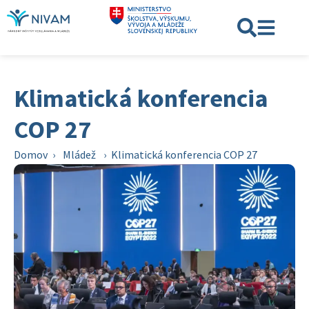
Klimatická konferencia
COP 27
Domov
›
Mládež
›
Klimatická konferencia COP 27