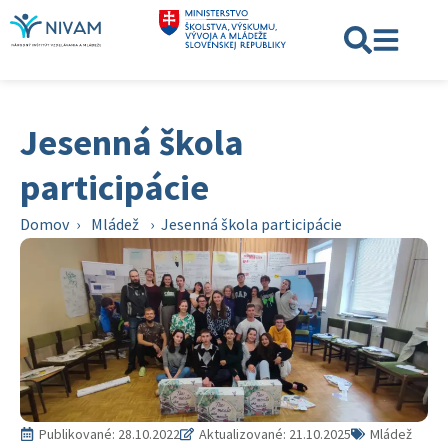
Jesenná škola
participácie
Domov
›
Mládež
›
Jesenná škola participácie
Publikované:
28.10.2022
Aktualizované: 21.10.2025
Mládež