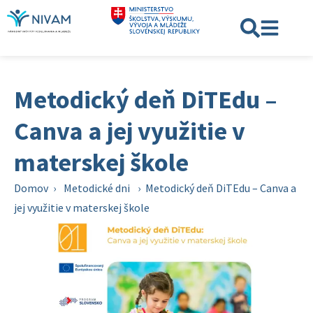
Metodický deň DiTEdu –
Canva a jej využitie v
materskej škole
Domov
›
Metodické dni
›
Metodický deň DiTEdu – Canva a
jej využitie v materskej škole