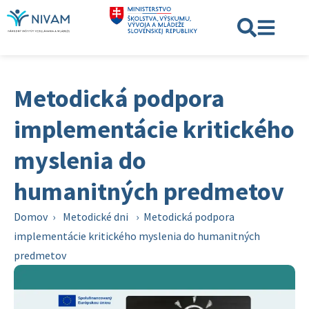
Metodická podpora
implementácie kritického
myslenia do
humanitných predmetov
Domov
›
Metodické dni
›
Metodická podpora
implementácie kritického myslenia do humanitných
predmetov