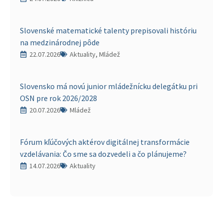
Slovenské matematické talenty prepisovali históriu
na medzinárodnej pôde
22.07.2026
Aktuality, Mládež
Slovensko má novú junior mládežnícku delegátku pri
OSN pre rok 2026/2028
20.07.2026
Mládež
Fórum kľúčových aktérov digitálnej transformácie
vzdelávania: Čo sme sa dozvedeli a čo plánujeme?
14.07.2026
Aktuality