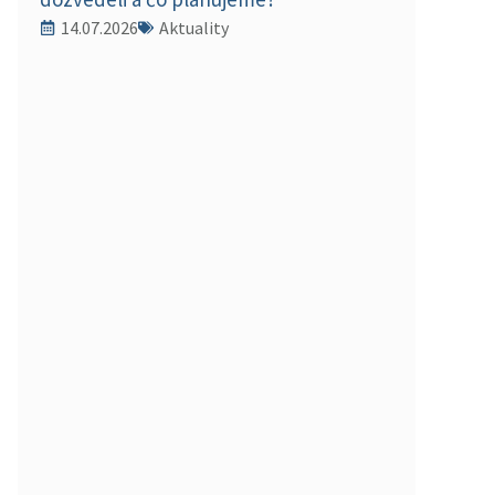
14.07.2026
Aktuality