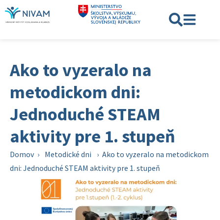
Ako to vyzeralo na
metodickom dni:
Jednoduché STEAM
aktivity pre 1. stupeň
Domov
›
Metodické dni
›
Ako to vyzeralo na metodickom
dni: Jednoduché STEAM aktivity pre 1. stupeň