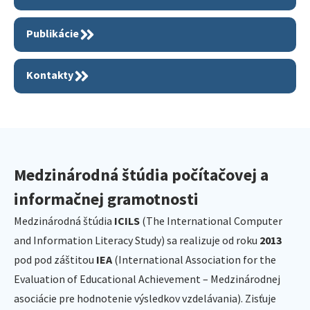
Publikácie
Kontakty
Medzinárodná štúdia počítačovej a
informačnej gramotnosti
Medzinárodná štúdia
ICILS
(The International Computer
and Information Literacy Study) sa realizuje od roku
2013
pod pod záštitou
IEA
(International Association for the
Evaluation of Educational Achievement – Medzinárodnej
asociácie pre hodnotenie výsledkov vzdelávania). Zisťuje