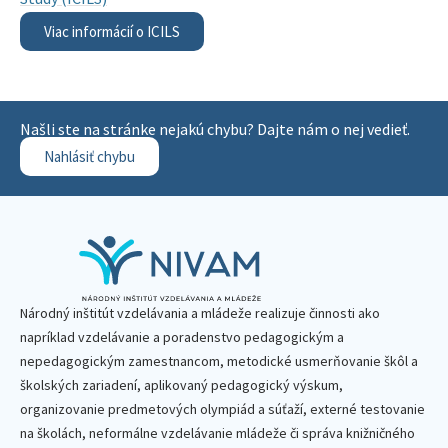
Viac informácií o ICILS
Našli ste na stránke nejakú chybu? Dajte nám o nej vedieť.
Nahlásiť chybu
Národný inštitút vzdelávania a mládeže realizuje činnosti ako
napríklad vzdelávanie a poradenstvo pedagogickým a
nepedagogickým zamestnancom, metodické usmerňovanie škôl a
školských zariadení, aplikovaný pedagogický výskum,
organizovanie predmetových olympiád a súťaží, externé testovanie
na školách, neformálne vzdelávanie mládeže či správa knižničného