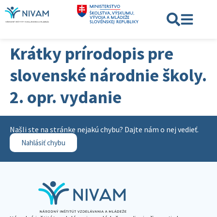
Krátky prírodopis pre
slovenské národnie školy.
2. opr. vydanie
Našli ste na stránke nejakú chybu? Dajte nám o nej vedieť.
Nahlásiť chybu