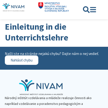
Einleitung in die
Unterrichtslehre
Našli ste na stránke nejakú chybu? Dajte nám o nej vedieť.
Nahlásiť chybu
Národný inštitút vzdelávania a mládeže realizuje činnosti ako
napríklad vzdelávanie a poradenstvo pedagogickým a