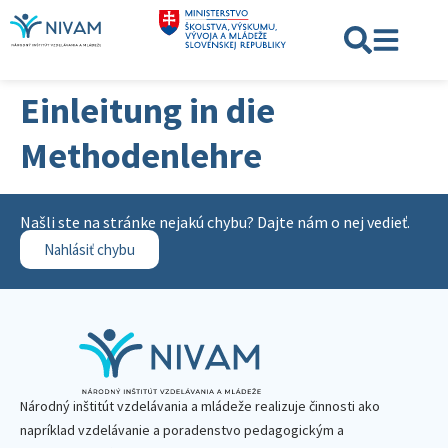
Einleitung in die
Methodenlehre
Našli ste na stránke nejakú chybu? Dajte nám o nej vedieť.
Nahlásiť chybu
Národný inštitút vzdelávania a mládeže realizuje činnosti ako
napríklad vzdelávanie a poradenstvo pedagogickým a