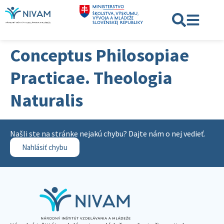
Conceptus Philosopiae
Practicae. Theologia
Naturalis
Našli ste na stránke nejakú chybu? Dajte nám o nej vedieť.
Nahlásiť chybu