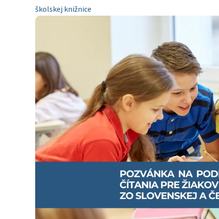
školskej knižnice