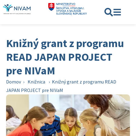
Knižný grant z programu
READ JAPAN PROJECT
pre NIVaM
Domov
›
Knižnica
›
Knižný grant z programu READ
JAPAN PROJECT pre NIVaM