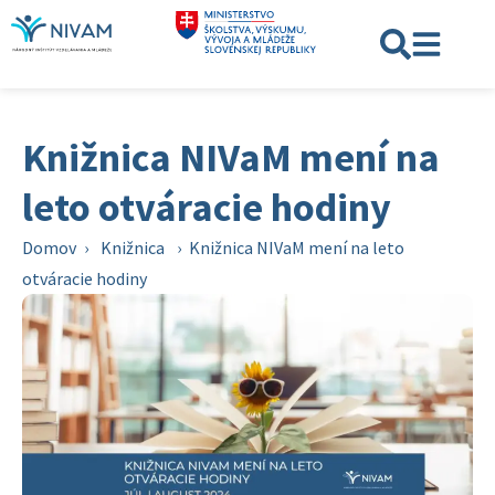
Knižnica NIVaM mení na
leto otváracie hodiny
Domov
›
Knižnica
›
Knižnica NIVaM mení na leto
otváracie hodiny