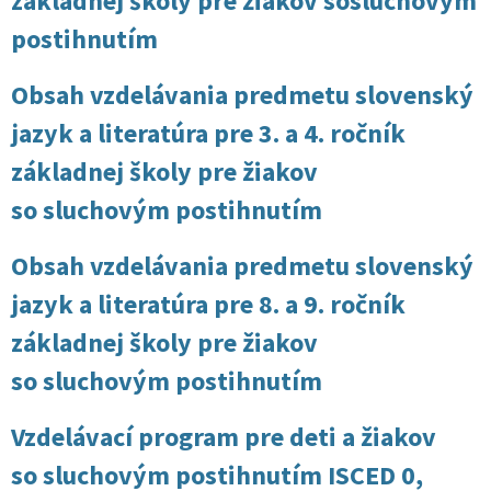
základnej školy pre žiakov sosluchovým
postihnutím
Obsah vzdelávania predmetu slovenský
jazyk a literatúra pre 3. a 4. ročník
základnej školy pre žiakov
so sluchovým postihnutím
Obsah vzdelávania predmetu slovenský
jazyk a literatúra pre 8. a 9. ročník
základnej školy pre žiakov
so sluchovým postihnutím
Vzdelávací program pre deti a žiakov
so sluchovým postihnutím ISCED 0,