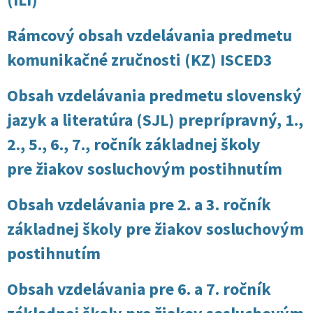
Rámcový obsah vzdelávania predmetu
komunikačné zručnosti (KZ) ISCED3
Obsah vzdelávania predmetu slovenský
jazyk a literatúra (SJL) preprípravný, 1.,
2., 5., 6., 7., ročník základnej školy
pre žiakov sosluchovým postihnutím
Obsah vzdelávania pre 2. a 3. ročník
základnej školy pre žiakov sosluchovým
postihnutím
Obsah vzdelávania pre 6. a 7. ročník