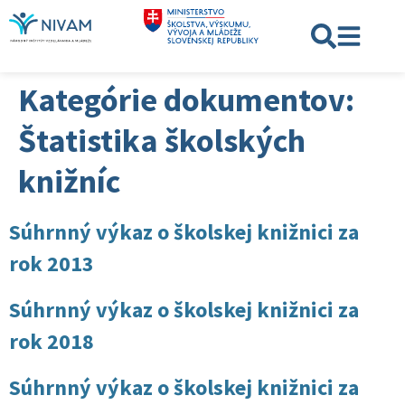
Kategórie dokumentov:
Štatistika školských
knižníc
Súhrnný výkaz o školskej knižnici za
rok 2013
Súhrnný výkaz o školskej knižnici za
rok 2018
Súhrnný výkaz o školskej knižnici za