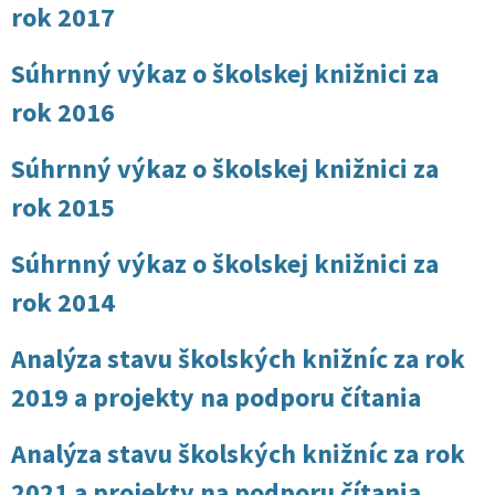
rok 2017
Súhrnný výkaz o školskej knižnici za
rok 2016
Súhrnný výkaz o školskej knižnici za
rok 2015
Súhrnný výkaz o školskej knižnici za
rok 2014
Analýza stavu školských knižníc za rok
2019 a projekty na podporu čítania
Analýza stavu školských knižníc za rok
2021 a projekty na podporu čítania