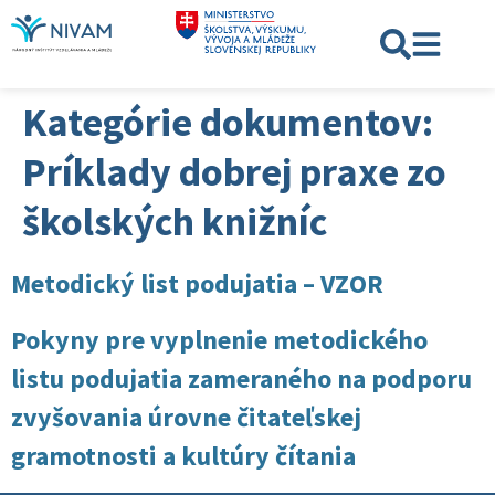
Kategórie dokumentov:
Príklady dobrej praxe zo
školských knižníc
Metodický list podujatia – VZOR
Pokyny pre vyplnenie metodického
listu podujatia zameraného na podporu
zvyšovania úrovne čitateľskej
gramotnosti a kultúry čítania