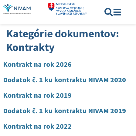
Kategórie dokumentov:
Kontrakty
Kontrakt na rok 2026
Dodatok č. 1 ku kontraktu NIVAM 2020
Kontrakt na rok 2019
Dodatok č. 1 ku kontraktu NIVAM 2019
Kontrakt na rok 2022