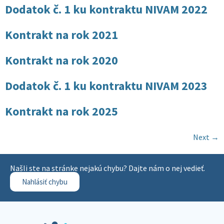
Dodatok č. 1 ku kontraktu NIVAM 2022
Kontrakt na rok 2021
Kontrakt na rok 2020
Dodatok č. 1 ku kontraktu NIVAM 2023
Kontrakt na rok 2025
Next
→
Našli ste na stránke nejakú chybu? Dajte nám o nej vedieť.
Nahlásiť chybu