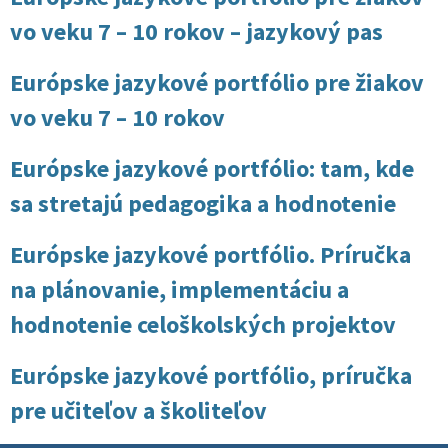
vo veku 7 – 10 rokov – jazykový pas
Európske jazykové portfólio pre žiakov
vo veku 7 – 10 rokov
Európske jazykové portfólio: tam, kde
sa stretajú pedagogika a hodnotenie
Európske jazykové portfólio. Príručka
na plánovanie, implementáciu a
hodnotenie celoškolských projektov
Európske jazykové portfólio, príručka
pre učiteľov a školiteľov