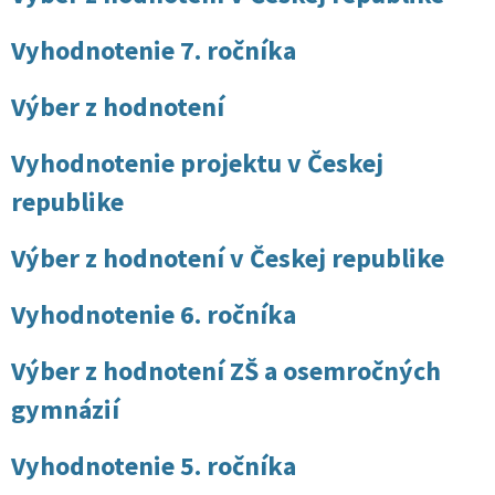
Vyhodnotenie 7. ročníka
Výber z hodnotení
Vyhodnotenie projektu v Českej
republike
Výber z hodnotení v Českej republike
Vyhodnotenie 6. ročníka
Výber z hodnotení ZŠ a osemročných
gymnázií
Vyhodnotenie 5. ročníka