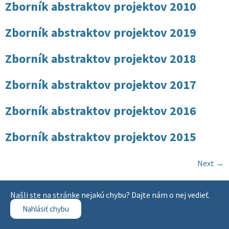
Zborník abstraktov projektov 2010
Zborník abstraktov projektov 2019
Zborník abstraktov projektov 2018
Zborník abstraktov projektov 2017
Zborník abstraktov projektov 2016
Zborník abstraktov projektov 2015
Next
→
Našli ste na stránke nejakú chybu? Dajte nám o nej vedieť.
Nahlásiť chybu