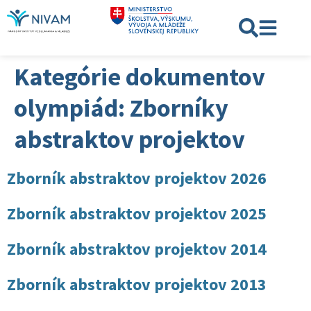
Kategórie dokumentov
olympiád:
Zborníky
abstraktov projektov
Zborník abstraktov projektov 2026
Zborník abstraktov projektov 2025
Zborník abstraktov projektov 2014
Zborník abstraktov projektov 2013