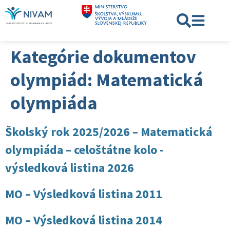
Kategórie dokumentov
olympiád:
Matematická
olympiáda
Školský rok 2025/2026 – Matematická
olympiáda – celoštátne kolo -
výsledková listina 2026
MO – Výsledková listina 2011
MO – Výsledková listina 2014