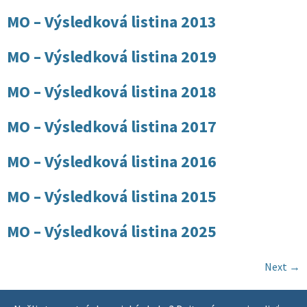
MO – Výsledková listina 2013
MO – Výsledková listina 2019
MO – Výsledková listina 2018
MO – Výsledková listina 2017
MO – Výsledková listina 2016
MO – Výsledková listina 2015
MO – Výsledková listina 2025
Next
→