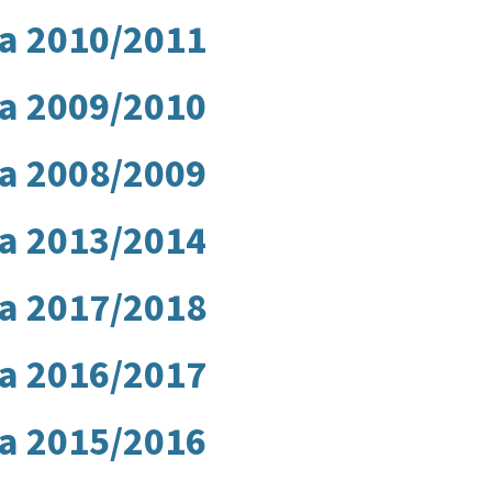
na 2010/2011
na 2009/2010
na 2008/2009
na 2013/2014
na 2017/2018
na 2016/2017
na 2015/2016