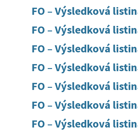
FO – Výsledková listi
FO – Výsledková listi
FO – Výsledková listi
FO – Výsledková listi
FO – Výsledková listi
FO – Výsledková listi
FO – Výsledková listi