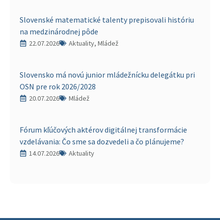
Slovenské matematické talenty prepisovali históriu
na medzinárodnej pôde
22.07.2026
Aktuality, Mládež
Slovensko má novú junior mládežnícku delegátku pri
OSN pre rok 2026/2028
20.07.2026
Mládež
Fórum kľúčových aktérov digitálnej transformácie
vzdelávania: Čo sme sa dozvedeli a čo plánujeme?
14.07.2026
Aktuality