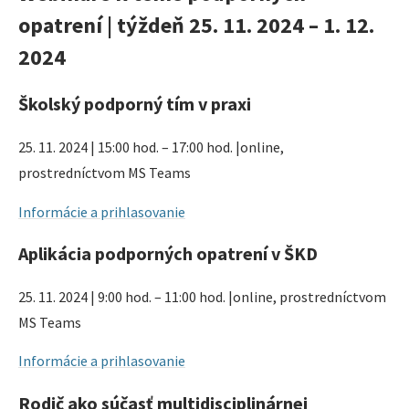
opatrení | týždeň 25. 11. 2024 – 1. 12.
2024
Školský podporný tím v praxi
25. 11. 2024 | 15:00 hod. – 17:00 hod. |online,
prostredníctvom MS Teams
Informácie a prihlasovanie
Aplikácia podporných opatrení v ŠKD
25. 11. 2024 | 9:00 hod. – 11:00 hod. |online, prostredníctvom
MS Teams
Informácie a prihlasovanie
Rodič ako súčasť multidisciplinárnej