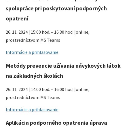
spolupráce pri poskytovaní podporných
opatrení
26. 11. 2024 | 15:00 hod. – 16:30 hod. |online,
prostredníctvom MS Teams
Informácie a prihlasovanie
Metódy prevencie užívania návykových látok
na základných školách
26. 11. 2024 | 14:00 hod. – 16:00 hod. |online,
prostredníctvom MS Teams
Informácie a prihlasovanie
Aplikácia podporného opatrenia úprava