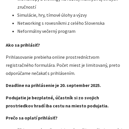
zručností
Simulácie, hry, tímové úlohy a výzvy
Networking s rovesníkmi z celého Slovenska
Neformálny večerný program
Ako sa prihlásiť?
Prihlasovanie prebieha online prostredníctvom
registračného formulára. Počet miest je limitovaný, preto
odporúčame nečakať s prihlásením.
Deadline na prihlásenie je 20. september 2025.
Podujatie je bezplatné, účastník si zo svojich
prostriedkov hradí iba cestu na miesto podujatia.
Prečo sa oplatí prihlásiť?