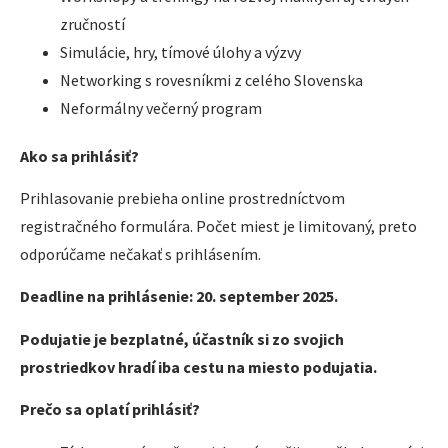
zručností
Simulácie, hry, tímové úlohy a výzvy
Networking s rovesníkmi z celého Slovenska
Neformálny večerný program
Ako sa prihlásiť?
Prihlasovanie prebieha online prostredníctvom
registračného formulára. Počet miest je limitovaný, preto
odporúčame nečakať s prihlásením.
Deadline na prihlásenie: 20. september 2025.
Podujatie je bezplatné, účastník si zo svojich
prostriedkov hradí iba cestu na miesto podujatia.
Prečo sa oplatí prihlásiť?