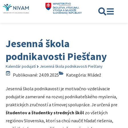
Jesenná škola
podnikavosti Piešťany
Kalendár podujatí
Jesenná škola podnikavosti Piešťany
Publikované: 24.09.2025
Kategória:
Mládež
Jesenná škola podnikavosti je motivačno-vzdelávacie
podujatie zamerané na rozvoj podnikateľského myslenia,
praktických zručností a tímovej spolupráce. Je určená pre
študentov a študentky stredných škôl
zo všetkých
regiónov Slovenska, ktorí sa chcú naučiť hľadať riešenia,