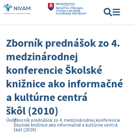
Zborník prednášok zo 4.
medzinárodnej
konferencie Školské
knižnice ako informačné
a kultúrne centrá
škôl (2010)
Úvod
Zborník prednášok zo 4. medzinárodnej konferencie
Školské knižnice ako informačné a kultúrne centrá
škôl (2010)