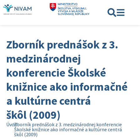
Zborník prednášok z 3.
medzinárodnej
konferencie Školské
knižnice ako informačné
a kultúrne centrá
škôl (2009)
Úvod
Zborník prednášok z 3. medzinárodnej konferencie
Školské knižnice ako informačné a kultúrne centrá
škôl (2009)