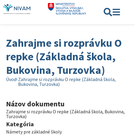
Zahrajme si rozprávku O
repke (Základná škola,
Bukovina, Turzovka)
Úvod
Zahrajme si rozprávku O repke (Základná škola,
Bukovina, Turzovka)
Názov dokumentu
Zahrajme si rozprávku O repke (Základná škola, Bukovina,
Turzovka)
Kategória
Námety pre základné školy