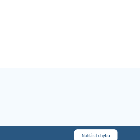
Nahlásiť chybu